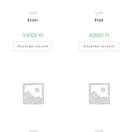
Egyéb
Egyéb
Eros+
Eros
59000
Ft
40000
Ft
Kosárba teszem
Kosárba teszem
Egyéb
Egyéb