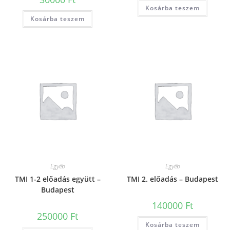
Kosárba teszem
Kosárba teszem
Egyéb
Egyéb
TMI 1-2 előadás együtt –
TMI 2. előadás – Budapest
Budapest
140000
Ft
250000
Ft
Kosárba teszem