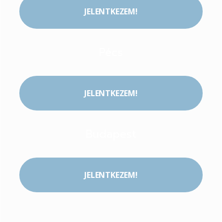
JELENTKEZEM!
Pécs
JELENTKEZEM!
Budapest
JELENTKEZEM!